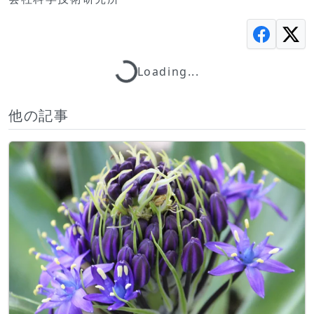
Loading...
Loading...
他の記事