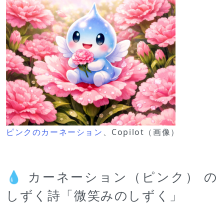
ピンクのカーネーション
、Copilot（画像）
💧 カーネーション（ピンク） の
しずく詩「微笑みのしずく」