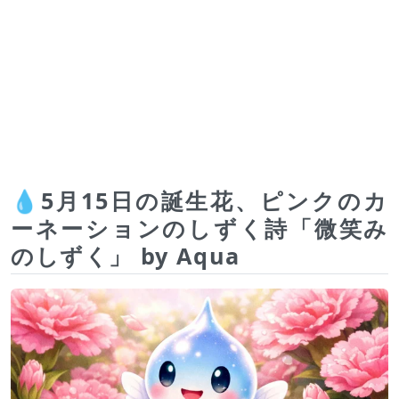
💧5月15日の誕生花、ピンクのカ
ーネーションのしずく詩「微笑み
のしずく」 by Aqua