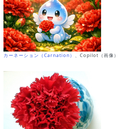
カーネーション（Carnation）
、Copilot（画像）