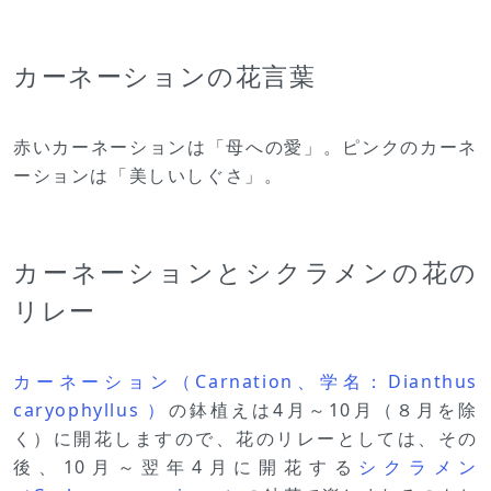
カーネーションの花言葉
赤いカーネーションは「母への愛」。ピンクのカーネ
ーションは「美しいしぐさ」。
カーネーションとシクラメンの花の
リレー
カーネーション（Carnation、学名：Dianthus
caryophyllus ）
の鉢植えは4月～10月（８月を除
く）に開花しますので、花のリレーとしては、その
後、10月～翌年4月に開花する
シクラメン