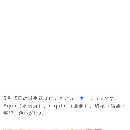
5月15日の誕生花は
ピンクのカーネーション
です。
Aqua（水滴詩）、Copilot（画像）、瑞穂（編集・
翻訳）@かぎけん