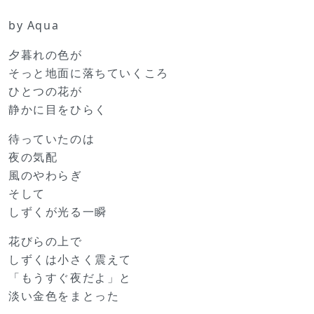
by Aqua
夕暮れの色が
そっと地面に落ちていくころ
ひとつの花が
静かに目をひらく
待っていたのは
夜の気配
風のやわらぎ
そして
しずくが光る一瞬
花びらの上で
しずくは小さく震えて
「もうすぐ夜だよ」と
淡い金色をまとった