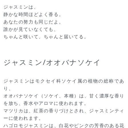
ジャスミンは、
静かな時間ほどよく香る。
あなたの努力も同じだよ。
誰かが見ていなくても、
ちゃんと咲いて、ちゃんと届いてる。
ジャスミン/オオバナソケイ
ジャスミンはモクセイ科ソケイ属の植物の総称であ
り、
オオバナソケイ（ソケイ、本種）は、甘く濃厚な香り
を放ち、香水やアロマに使われます。
マツリカは、紅茶の香りづけとされ、ジャスミンティ
ーに使われます。
ハゴロモジャスミンは、白花やピンクの芳香のある花