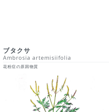
ブタクサ
Ambrosia artemisiifolia
花粉症の原因物質