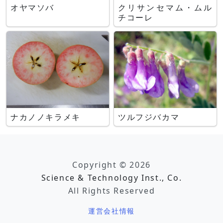
オヤマソバ
クリサンセマム・ムル
チコーレ
ナカノノキラメキ
ツルフジバカマ
Copyright © 2026
Science & Technology Inst., Co.
All Rights Reserved
運営会社情報