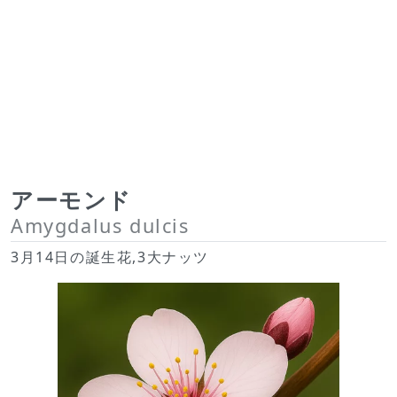
アーモンド
Amygdalus dulcis
3月14日の誕生花,3大ナッツ