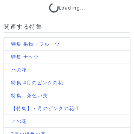
Loading...
関連する特集
特集 果物・フルーツ
特集 ナッツ
ハの花
特集 4月のピンクの花
特集 茶色い実
【特集】７月のピンクの花-1
アの花
3月の桃色の花