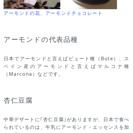
アーモンドの花、アーモンドチョコレート
アーモンドの代表品種
日本でアーモンドと言えばビュート種（Bute）、ス
ペイン産のアーモンドと言えばマルコナ種
（Marcona）などです。
杏仁豆腐
中華デザートに｢杏仁豆腐｣がありますが、日本で食べ
られているのは、牛乳にアーモンド・エッセンスを加