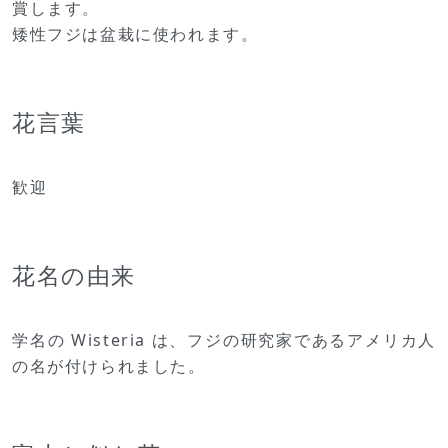
賞します。
矮性フジは盆栽に使われます。
花言葉
歓迎
花名の由来
学名の Wisteria は、フジの研究家であるアメリカ人
の名が付けられました。