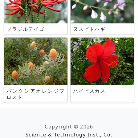
ブラジルデイゴ
ヌスビトハギ
バンクシアオレンジフ
ハイビスカス
ロスト
Copyright © 2026
Science & Technology Inst., Co.