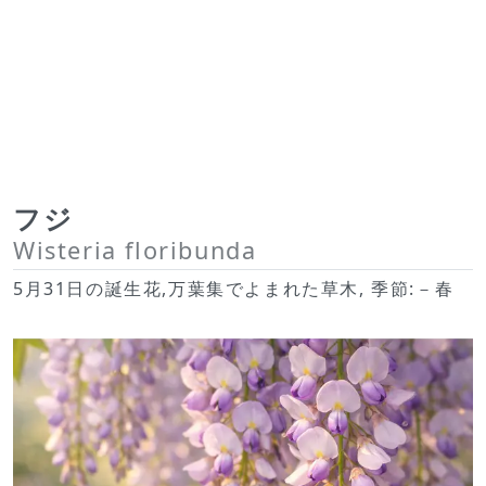
フジ
Wisteria floribunda
5月31日の誕生花,万葉集でよまれた草木, 季節:－春