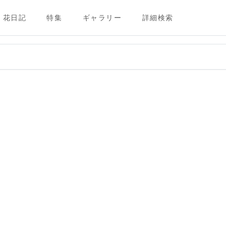
花日記
特集
ギャラリー
詳細検索