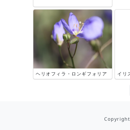
ヘリオフィラ・ロンギフォリア
イリ
Copyrigh