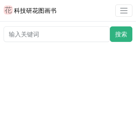
科技研花图画书