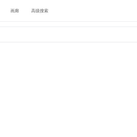
画廊
高级搜索