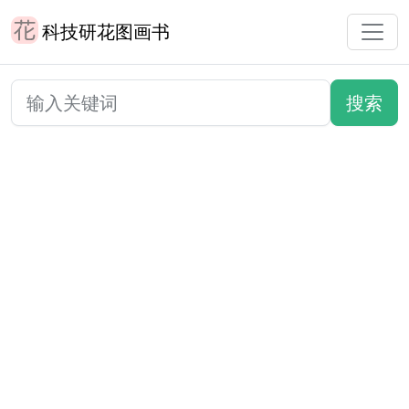
科技研花图画书