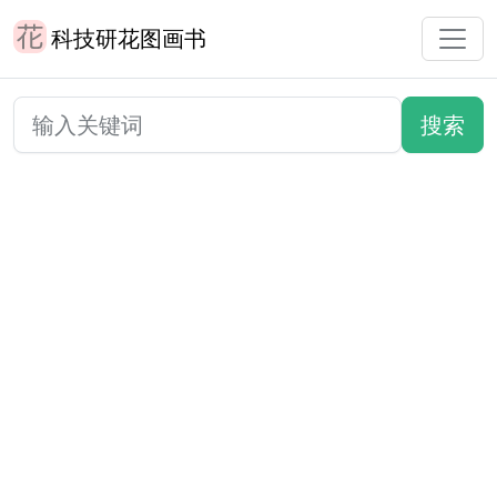
科技研花图画书