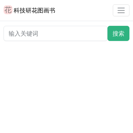
科技研花图画书