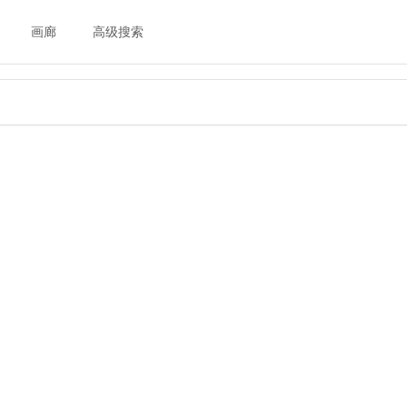
画廊
高级搜索