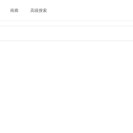
画廊
高级搜索