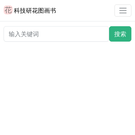
科技研花图画书