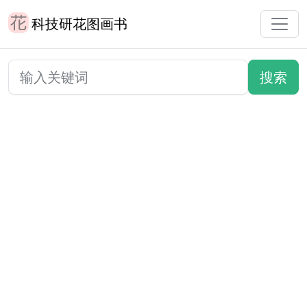
科技研花图画书