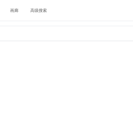
画廊
高级搜索