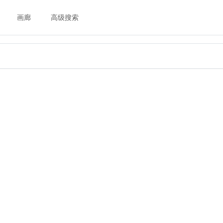
画廊
高级搜索