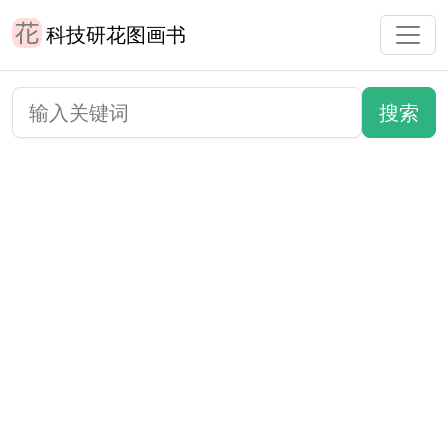
科技研花图画书