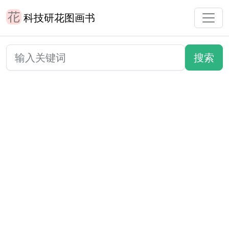
科技研花图画书