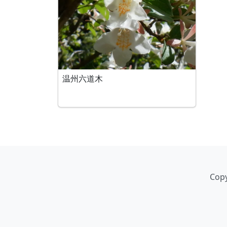
温州六道木
Copy