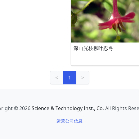
深山光枝柳叶忍冬
<
1
>
right © 2026
Science & Technology Inst., Co.
All Rights Res
运营公司信息