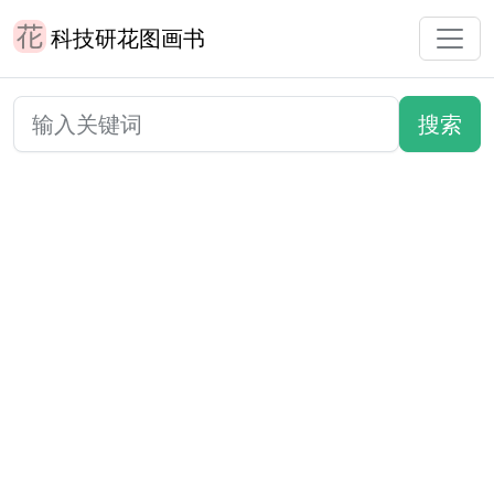
科技研花图画书