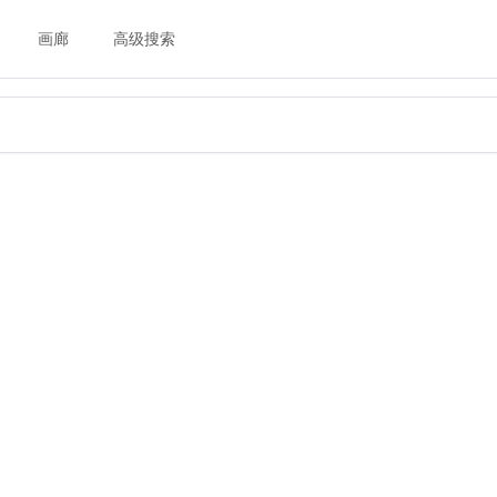
画廊
高级搜索