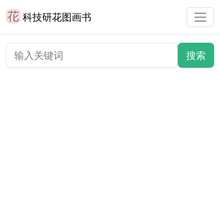
科技研花图画书