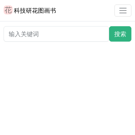
科技研花图画书