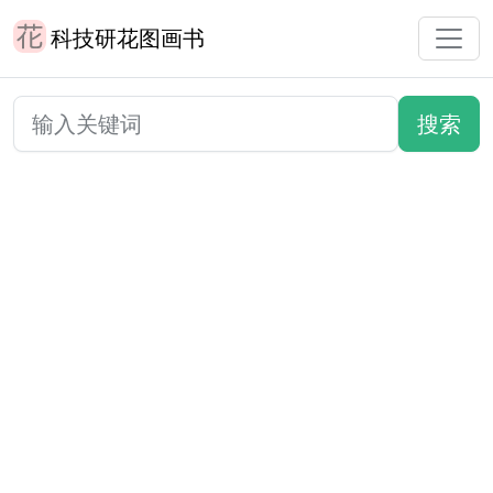
科技研花图画书