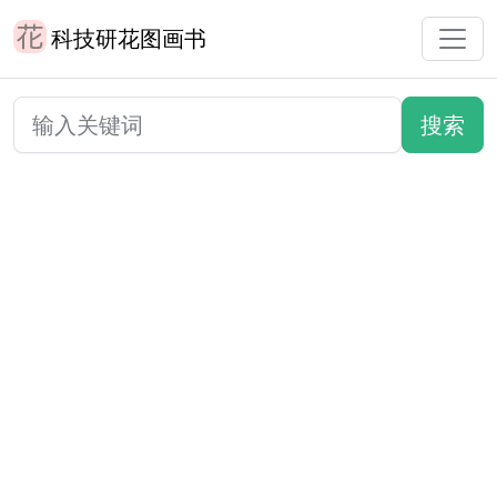
科技研花图画书