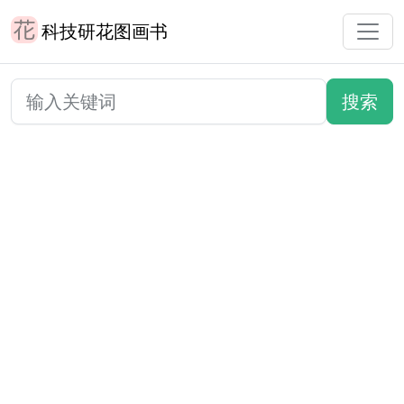
科技研花图画书