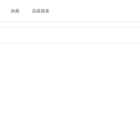
画廊
高级搜索