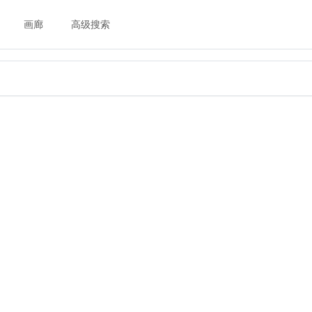
画廊
高级搜索