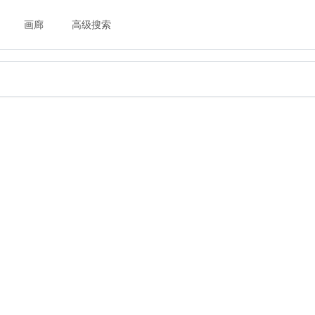
画廊
高级搜索