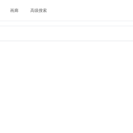
画廊
高级搜索