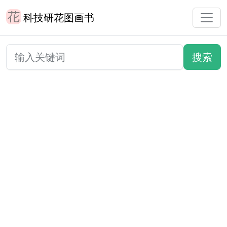
科技研花图画书