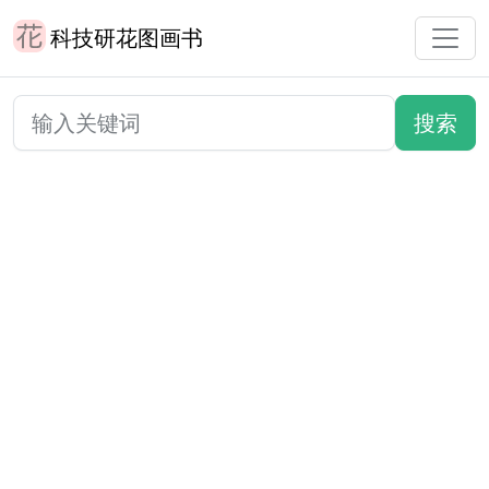
科技研花图画书