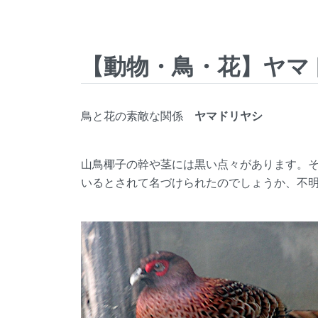
【動物・鳥・花】ヤマ
鳥と花の素敵な関係
ヤマドリヤシ
山鳥椰子の幹や茎には黒い点々があります。
いるとされて名づけられたのでしょうか、不