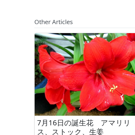
Other Articles
7月16日の誕生花 アマリリ
ス、ストック、生姜