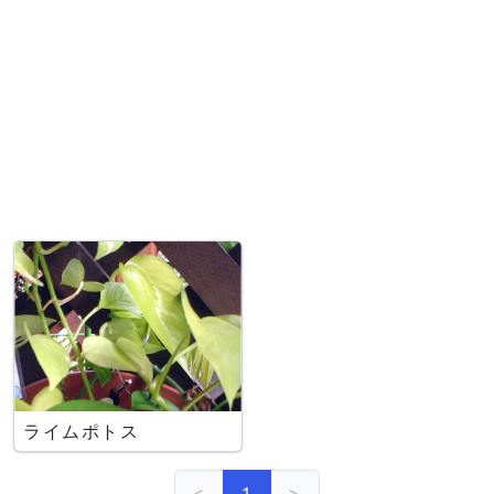
ライムポトス