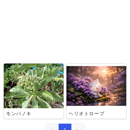
モンパノキ
ヘリオトロープ