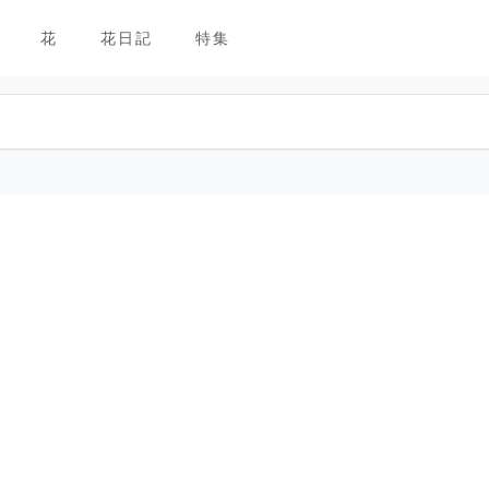
花
花日記
特集