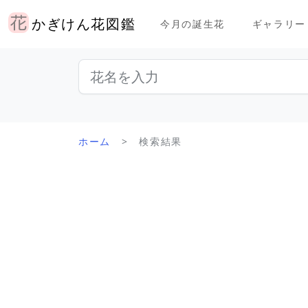
かぎけん花図鑑
今月の誕生花
ギャラリー
ホーム
検索結果