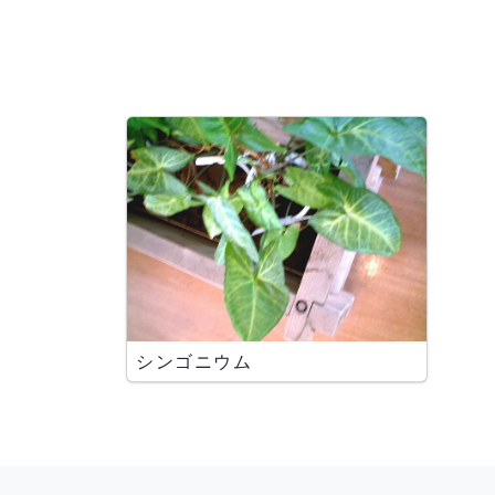
シンゴニウム