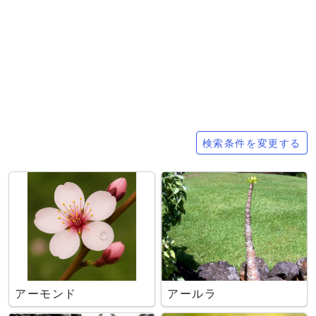
検索条件
検索条件を変更する
アーモンド
アールラ