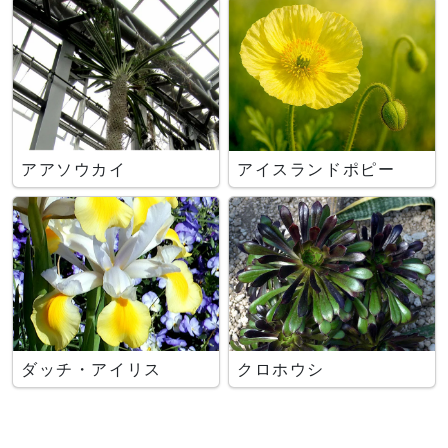
アアソウカイ
アイスランドポピー
ダッチ・アイリス
クロホウシ