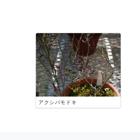
アクシバモドキ