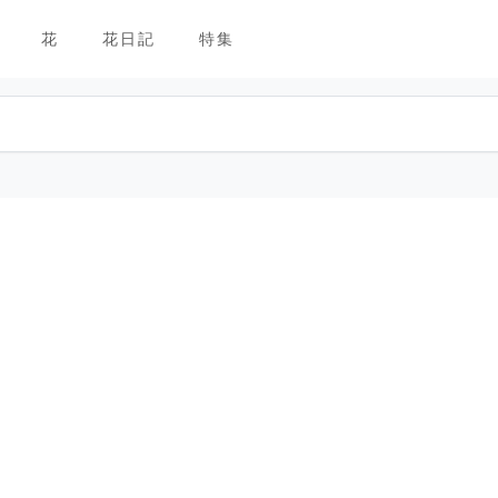
花
花日記
特集