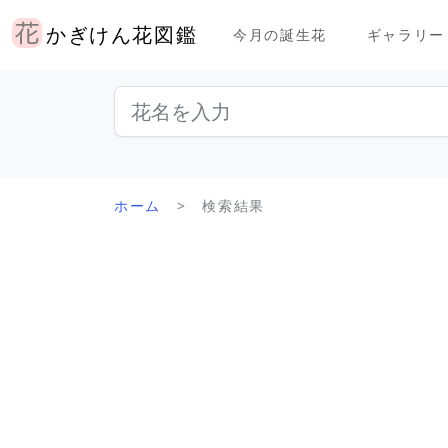
かぎけん花図鑑
今月の誕生花
ギャラリー
ホーム
検索結果