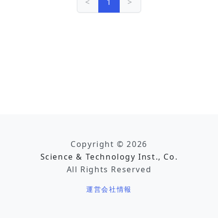
<
1
>
Copyright © 2026
Science & Technology Inst., Co.
All Rights Reserved
運営会社情報