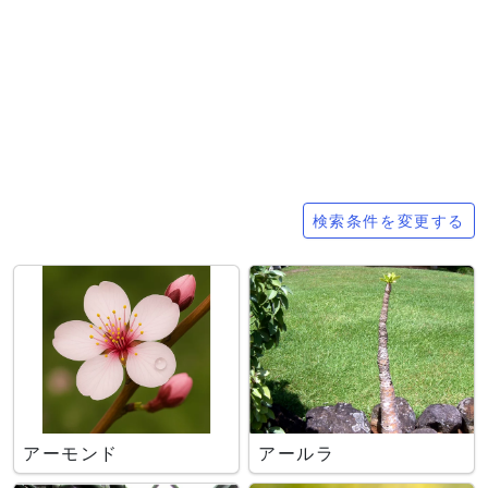
検索条件
検索条件を変更する
アーモンド
アールラ