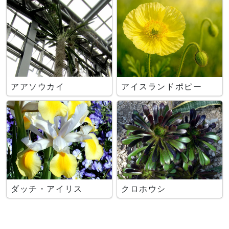
アアソウカイ
アイスランドポピー
ダッチ・アイリス
クロホウシ