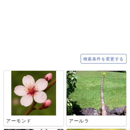
検索条件
検索条件を変更する
アーモンド
アールラ