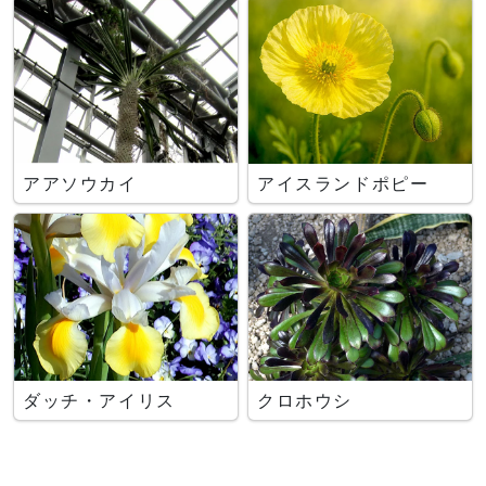
アアソウカイ
アイスランドポピー
ダッチ・アイリス
クロホウシ