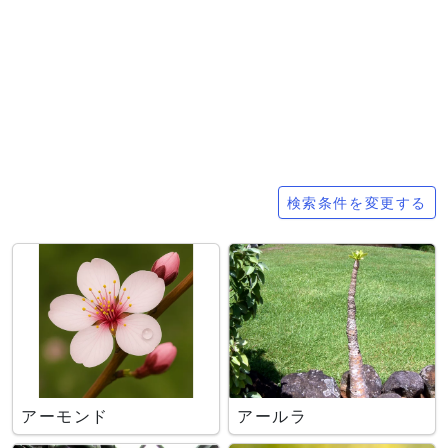
検索条件
検索条件を変更する
アーモンド
アールラ