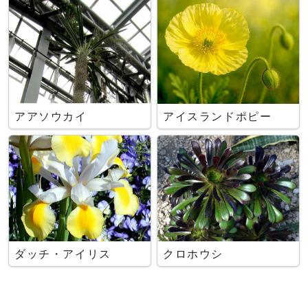
アアソウカイ
アイスランドポピー
ダッチ・アイリス
クロホウシ