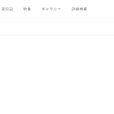
花日記
特集
ギャラリー
詳細検索