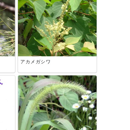
アカメガシワ