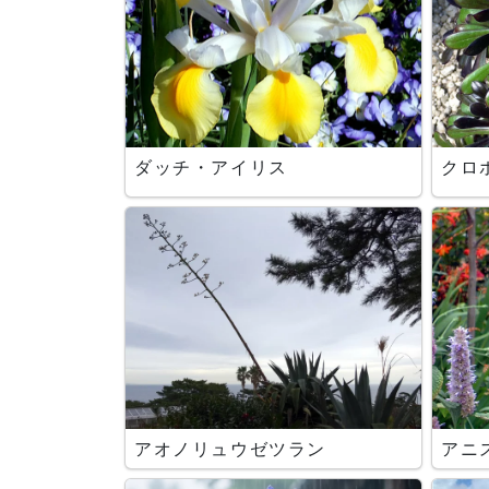
ダッチ・アイリス
クロ
アオノリュウゼツラン
アニ