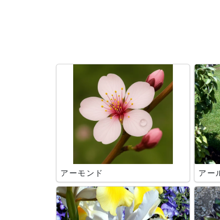
検索条件
アーモンド
アー