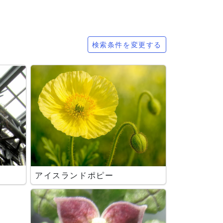
検索条件を変更する
アイスランドポピー