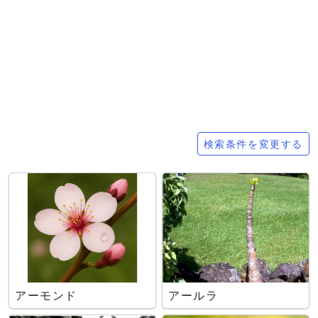
検索条件
検索条件を変更する
アーモンド
アールラ