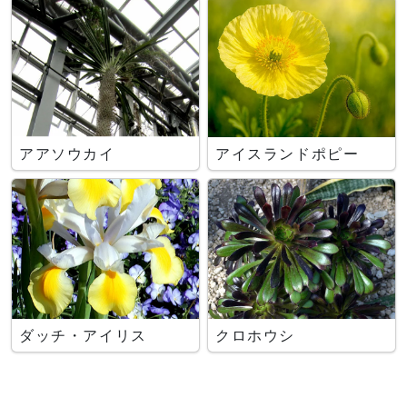
アアソウカイ
アイスランドポピー
ダッチ・アイリス
クロホウシ