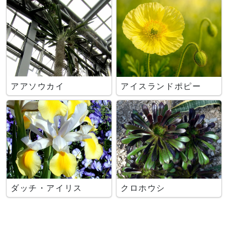
アアソウカイ
アイスランドポピー
ダッチ・アイリス
クロホウシ