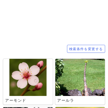
検索条件
検索条件を変更する
アーモンド
アールラ