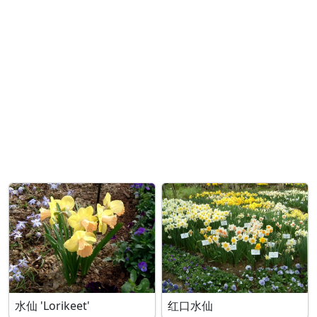
水仙 'Lorikeet'
红口水仙