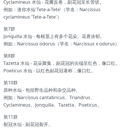
Cyclamineus 水仙 - 花瓣反卷，副花冠呈长管状。
例如：迷你水仙'Tete-a-Tete'（学名：Narcissus
cyclamineus 'Tete-a-Tete'）
第7群
Jonquilla 水仙 - 每根茎上有多个花朵。花香浓郁。
例如：Narcissus odorus（学名：Narcissus x odorus）
第8群
Tazetta 水仙 - 花朵聚集，副花冠的尖端呈红色，像口红。
Poeticus 水仙 - 以红色副花冠著称，像口红。
第10群
原种水仙 - 包括野生品种和杂交品种。
例如：Narcissus cantabricus、Triandrus、
Cyclamineus、Jonquilla、Tazetta、Poeticus。
第11群
裂冠水仙 - 副花冠裂开。