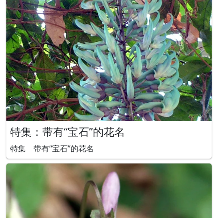
特集：带有“宝石”的花名
特集 带有“宝石”的花名