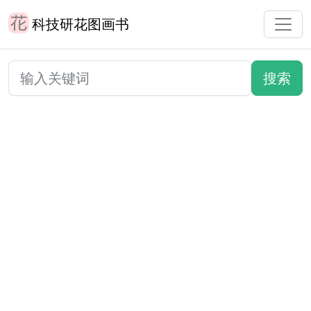
科技研花图画书