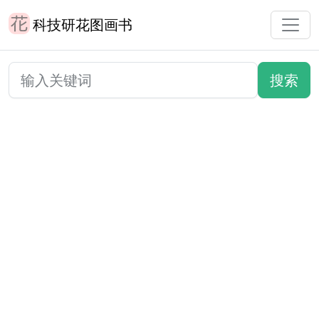
科技研花图画书